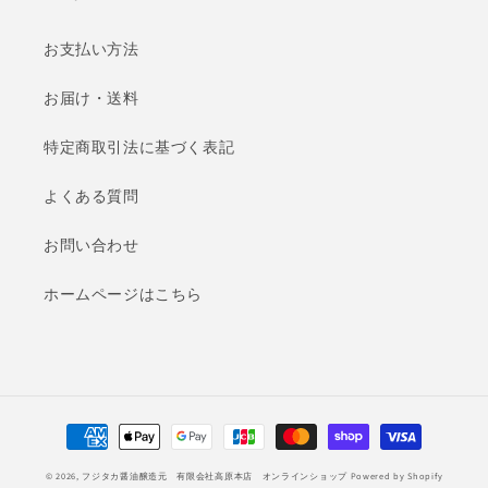
お支払い方法
お届け・送料
特定商取引法に基づく表記
よくある質問
お問い合わせ
ホームページはこちら
決
済
© 2026,
フジタカ醤油醸造元 有限会社高原本店 オンラインショップ
Powered by Shopify
方