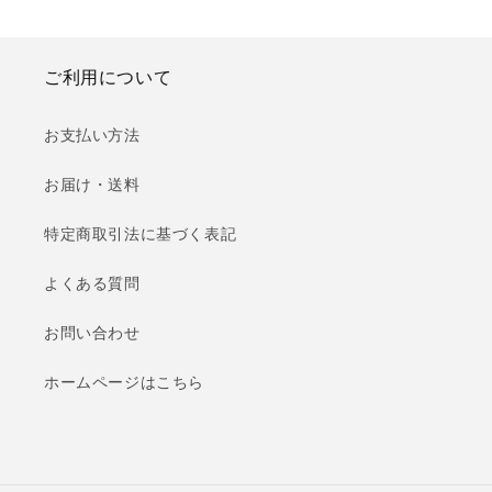
ご利用について
お支払い方法
お届け・送料
特定商取引法に基づく表記
よくある質問
お問い合わせ
ホームページはこちら